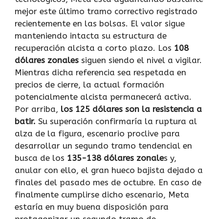
mejor este último tramo correctivo registrado
recientemente en las bolsas. El valor sigue
manteniendo intacta su estructura de
recuperación alcista a corto plazo. Los
108
dólares zonales
siguen siendo el nivel a vigilar.
Mientras dicha referencia sea respetada en
precios de cierre, la actual formación
potencialmente alcista permanecerá activa.
Por arriba,
los 125 dólares son la resistencia a
batir.
Su superación confirmaría la ruptura al
alza de la figura, escenario proclive para
desarrollar un segundo tramo tendencial en
busca de los
135-138 dólares zonale
s y,
anular con ello, el gran hueco bajista dejado a
finales del pasado mes de octubre. En caso de
finalmente cumplirse dicho escenario, Meta
estaría en muy buena disposición para