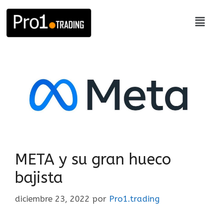
META y su gran hueco
bajista
diciembre 23, 2022
por
Pro1.trading