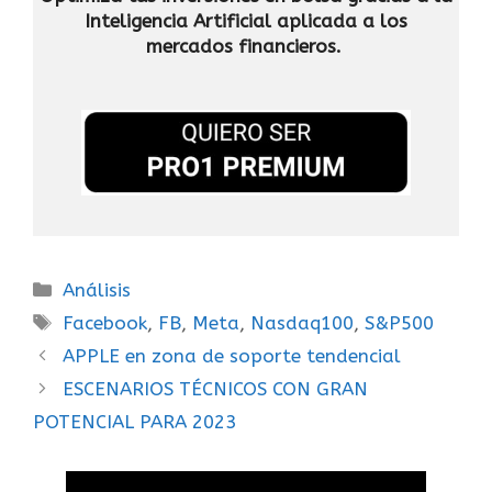
Inteligencia Artificial
aplicada a los
mercados financieros.
Análisis
Facebook
,
FB
,
Meta
,
Nasdaq100
,
S&P500
APPLE en zona de soporte tendencial
ESCENARIOS TÉCNICOS CON GRAN
POTENCIAL PARA 2023