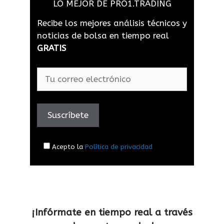
LO MEJOR DE PRO1.TRADING
Recibe los mejores análisis técnicos y
noticias de bolsa en tiempo real
GRATIS
Acepto la
Política de privacidad
¡Infórmate en tiempo real a través