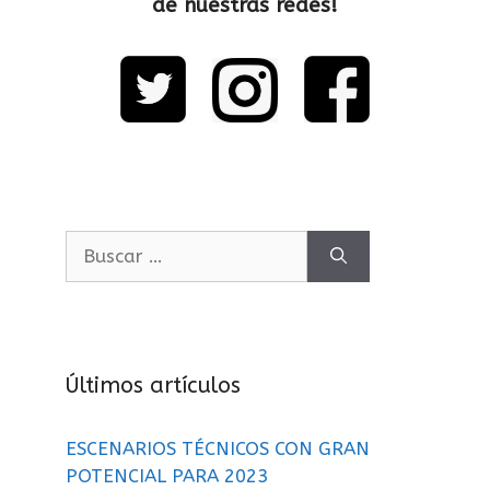
de nuestras redes!
Últimos artículos
ESCENARIOS TÉCNICOS CON GRAN
POTENCIAL PARA 2023