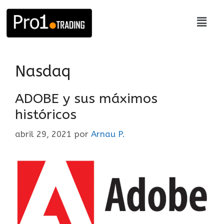
Nasdaq
ADOBE y sus máximos
históricos
abril 29, 2021
por
Arnau P.