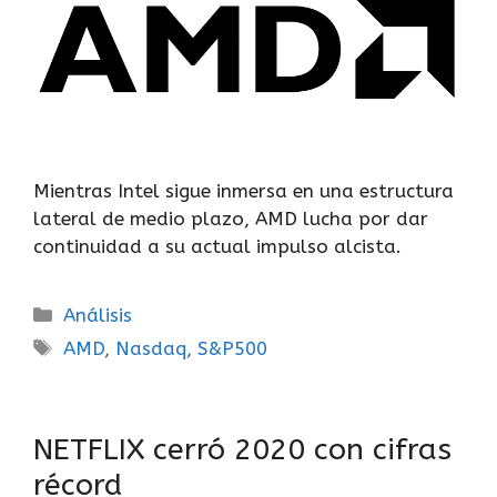
Mientras Intel sigue inmersa en una estructura
lateral de medio plazo, AMD lucha por dar
continuidad a su actual impulso alcista.
Análisis
AMD
,
Nasdaq
,
S&P500
NETFLIX cerró 2020 con cifras
récord