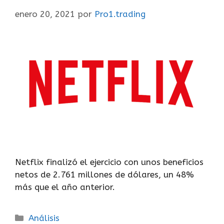
enero 20, 2021
por
Pro1.trading
Netflix finalizó el ejercicio con unos beneficios
netos de 2.761 millones de dólares, un 48%
más que el año anterior.
Análisis