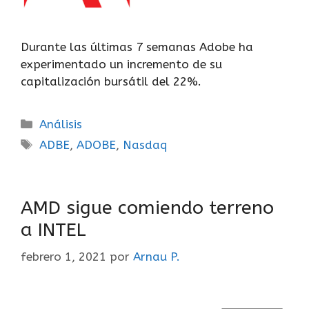
Durante las últimas 7 semanas Adobe ha
experimentado un incremento de su
capitalización bursátil del 22%.
Análisis
ADBE
,
ADOBE
,
Nasdaq
AMD sigue comiendo terreno
a INTEL
febrero 1, 2021
por
Arnau P.