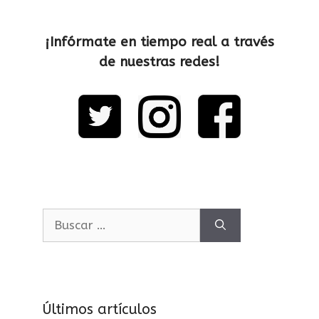
¡Infórmate en tiempo real a través
de nuestras redes!
Últimos artículos