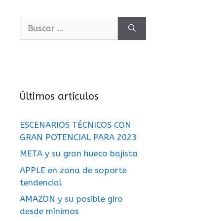
Últimos artículos
ESCENARIOS TÉCNICOS CON
GRAN POTENCIAL PARA 2023
META y su gran hueco bajista
APPLE en zona de soporte
tendencial
AMAZON y su posible giro
desde mínimos