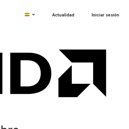
Actualidad
Iniciar sesión