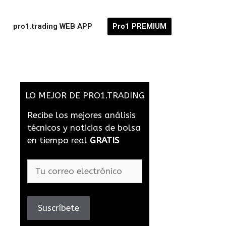
pro1.trading WEB APP
Pro1 PREMIUM
LO MEJOR DE PRO1.TRADING
Recibe los mejores análisis
técnicos y noticias de bolsa
en tiempo real
GRATIS