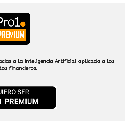
cias a la Inteligencia Artificial
aplicada a los
os financieros.