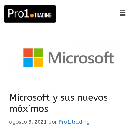
Microsoft y sus nuevos
máximos
agosto 9, 2021
por
Pro1.trading