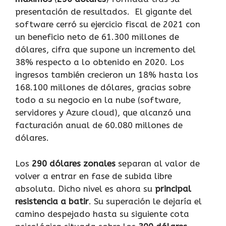
presentación de resultados. El gigante del
software cerró su ejercicio fiscal de 2021 con
un beneficio neto de 61.300 millones de
dólares, cifra que supone un incremento del
38% respecto a lo obtenido en 2020. Los
ingresos también crecieron un 18% hasta los
168.100 millones de dólares, gracias sobre
todo a su negocio en la nube (software,
servidores y Azure cloud), que alcanzó una
facturación anual de 60.080 millones de
dólares.
Los
290 dólares zonales
separan al valor de
volver a entrar en fase de subida libre
absoluta. Dicho nivel es ahora su
principal
resistencia a batir
. Su superación le dejaría el
camino despejado hasta su siguiente cota