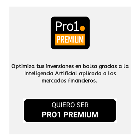
Optimiza tus inversiones en bolsa gracias a la
Inteligencia Artificial
aplicada a los
mercados financieros.