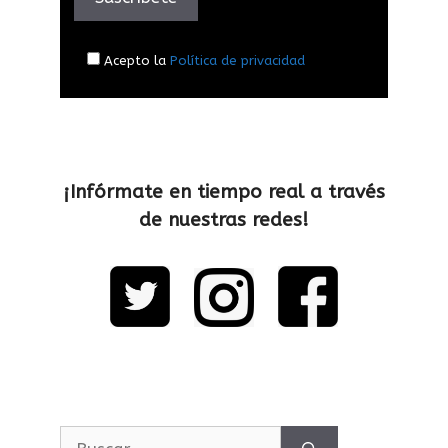
Acepto la
Política de privacidad
¡Infórmate en tiempo real a través
de nuestras redes!