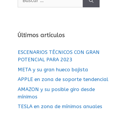
Últimos artículos
ESCENARIOS TÉCNICOS CON GRAN
POTENCIAL PARA 2023
META y su gran hueco bajista
APPLE en zona de soporte tendencial
AMAZON y su posible giro desde
mínimos
TESLA en zona de mínimos anuales