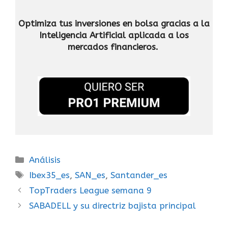
Optimiza tus inversiones en bolsa gracias a la
Inteligencia Artificial
aplicada a los
mercados financieros.
Análisis
Ibex35_es
,
SAN_es
,
Santander_es
TopTraders League semana 9
SABADELL y su directriz bajista principal