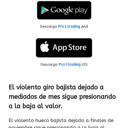
Descarga
Pro1.trading
And
Descarga
Pro1.trading
iOS
El violento giro bajista dejado a
mediados de mes sigue presionando
a la baja al valor.
El violento hueco bajista dejado a finales de
noviembre sigue presionando a la baja al