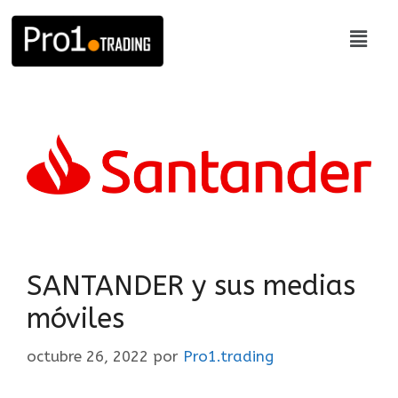
SANTANDER y sus medias
móviles
octubre 26, 2022
por
Pro1.trading