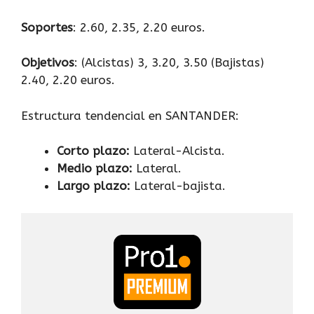
Soportes
: 2.60, 2.35, 2.20 euros.
Objetivos
: (Alcistas) 3, 3.20, 3.50 (Bajistas)
2.40, 2.20 euros.
Estructura tendencial en SANTANDER:
Corto plazo:
Lateral-Alcista.
Medio plazo:
Lateral.
Largo plazo:
Lateral-bajista.