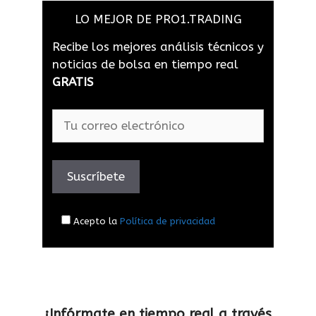
LO MEJOR DE PRO1.TRADING
Recibe los mejores análisis técnicos y
noticias de bolsa en tiempo real
GRATIS
Acepto la
Política de privacidad
¡Infórmate en tiempo real a través