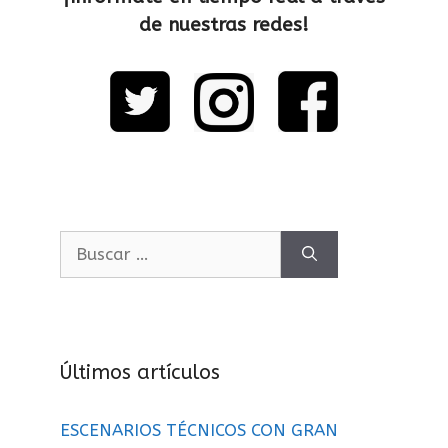
de nuestras redes!
Últimos artículos
ESCENARIOS TÉCNICOS CON GRAN